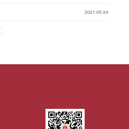
2021-05-24
页