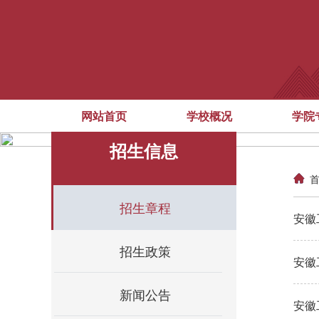
网站首页
学校概况
学院
招生信息
招生章程
安徽
招生政策
安徽
新闻公告
安徽