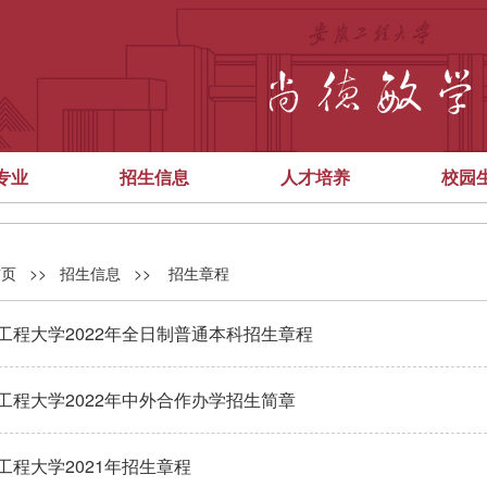
专业
招生信息
人才培养
校园
首页
>>
招生信息
>>
招生章程
工程大学2022年全日制普通本科招生章程
工程大学2022年中外合作办学招生简章
工程大学2021年招生章程