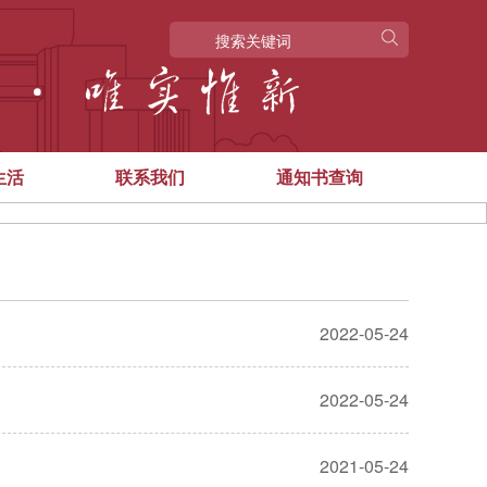
生活
联系我们
通知书查询
2022-05-24
2022-05-24
2021-05-24