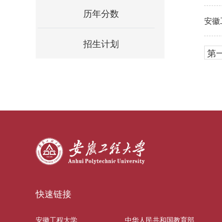
历年分数
安徽
招生计划
第
快速链接
安徽工程大学
中华人民共和国教育部