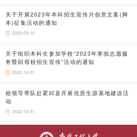
关于开展2023年本科招生宣传片创意文案(脚
本)征集活动的通知
2023-03-10
关于组织本科生参加学校“2023年寒假志愿服
务暨回母校招生宣传”活动的通知
2022-12-01
校领导带队赴霍邱县开展优质生源基地建设活
动
2022-10-31