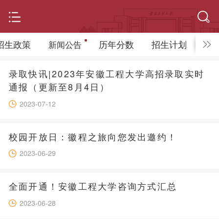
招生政策
历年分数
招生计划
新闻公告
录取快讯|2023年安徽工程大学高招录取实时
通报（更新至8月4日）
2023-07-12
校园开放日：徽程之旅向您发出邀约！
2023-06-29
全面开通！安徽工程大学咨询方式汇总
2023-06-28