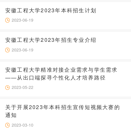
安徽工程大学2023年本科招生计划
2023-06-19
安徽工程大学2023年招生专业介绍
2023-06-19
安徽工程大学精准对接企业需求与学生需求
——从出口端探寻个性化人才培养路径
2023-05-22
关于开展2023年本科招生宣传短视频大赛的
通知
2023-03-10