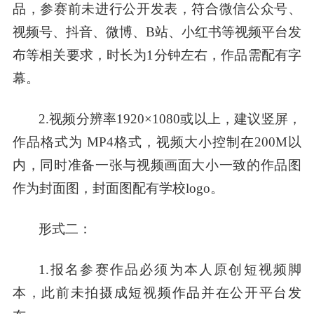
品，参赛前未进行公开发表，符合微信公众号、
视频号、抖音、
微博、B站
、小红书等视频平台发
布等相关要求，时长为1分钟左右，作品需配有字
幕。
2.视频分辨率1920×1080或以上，建议竖屏
，
作品格式为
MP4格式，视频大小控制在200M以
内，同时准备一张与视频画面大小一致的作品图
作为封面图，封面图配有学校logo。
形式二：
1.报名参赛作品必须为本人原创短视频脚
本，此前未拍摄成短视频作品并在公开平台发