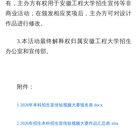
有，主办方有权用于安徽工程大学招生宣传等非
商业活动；在颁发相应奖项后，主办方可对设计
作品进行修改。
3.本活动最终解释权归属安徽工程大学招生
办公室和宣传部。
附件：
1.2026年本科招生宣传短视频大赛报名表.docx
2.2026年招生本科招生宣传短视频大赛作品汇总表.xlsx