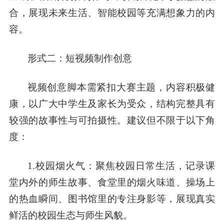
合，展现未来生活、智能校园等充满想象力的内
容。
形式二：短视频制作创意
视频创意脚本需紧扣大赛主题，内容积极健
康，以广大中学生及家长为受众，结构完整具有
较强的故事性与可拍摄性。建议但不限于以下角
度：
1.校园烟火气：聚焦校园日常生活，记录课
堂内外的师生故事、食堂里的烟火味道、操场上
的热血瞬间、图书馆里的专注身影等，展现真实
鲜活的校园生态与师生风貌。