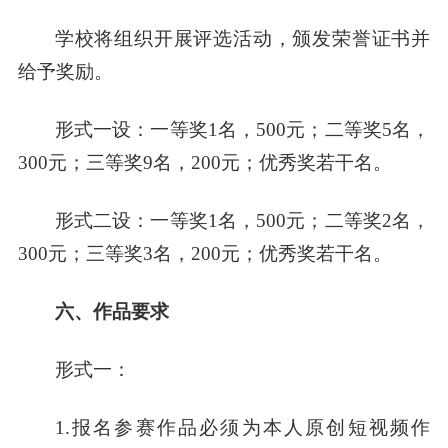
学校将组织开展评选活动，颁发荣誉证书并
给予奖励。
形式一设：
一等奖1名，
500元；二等奖5名，
300元；三等奖9名，200元；优秀奖若干名。
形式二设：
一等奖1名，
500元；二等奖2名，
300元；三等奖3名，200元；优秀奖若干名。
六
、作品要求
形式一：
1.报名参赛作品必须为本人原创短视频作