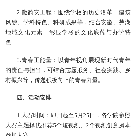
2.徽韵安工程：围绕学校的历史沿革、建筑
风貌、学科特色、科研成果等，结合安徽、芜湖
地域文化元素，彰显学校的文化底蕴与办学特
色。
3.青春正能量：以青年视角展现新时代青年
的责任与担当，可结合志愿服务、社会实践、乡
村振兴等，传递积极向上的青春力量。
四、活动
安排
1.大赛时间：即日起至5月25日，各学院参照
大赛主题择优推荐5个短视频
、2个视频创意脚本
参加大赛。