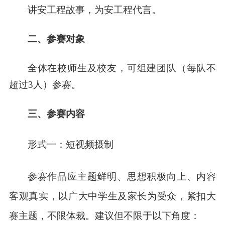
讲安工程故事，为安工程代言。
二、
参赛对象
全体在校师生及校友，可
组建团队（每队不
超过3人）参赛
。
三、参赛内容
形式一：短视频摄制
参赛作品应主题鲜明、思想积极向上、内容
客观真实，以广大中学生及家长为受众，紧扣大
赛主题，不限体裁。建议但不限于以下角度：