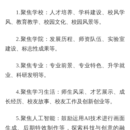
1.聚焦学校：人才培养、学科建设、校风学
风、教育教学、校园文化、校园风景等。
2.聚焦学院：发展历程、师资队伍、实验室
建设、标志性成果等。
3.聚焦专业：专业前景、专业特色、升学就
业、科研发明等。
4.聚焦学习生活：师生风采、才艺展示、成
长经历、校友故事、校友工作及创新创业等。
5.聚焦人工智能
：鼓励运用AI技术进行画面
生成、后期特效制作等，探索科技与创意的融