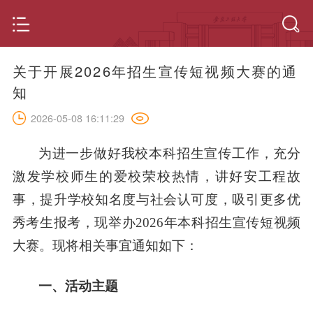
关于开展2026年招生宣传短视频大赛的通
知
2026-05-08 16:11:29
为进一步做好我校本科招生宣传工作，充分
激发
学校师生的爱校荣校热情，讲好安工程故
事，
提升学校知名度与社会认可度，吸引更多优
秀考生报考，现
举办2026年本科招生宣传短视频
大赛。现将相关事宜通知如下：
一、
活动主题