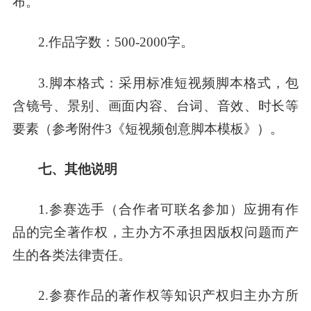
布。
2.
作品字数：500-2000字。
3.
脚本格式：采用标准短视频脚本格式，包
含镜号、景别、画面内容、台词、音效、时长等
要素（参考附件3《短视频创意脚本模板》）。
七、其他说明
1.参赛选手（合作者可联名参加）应拥有作
品的完全著作权，主办方不承担因版权问题而产
生的各类法律责任。
2.参赛作品的著作权等知识产权归主办方所