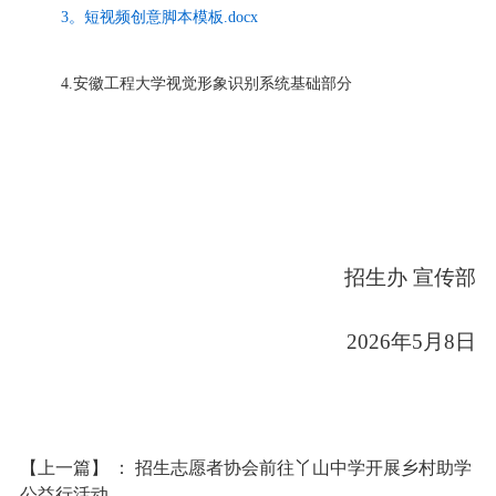
3。短视频创意脚本模板.docx
4.
安徽工程大学视觉形象识别系统基础部分
招生办
宣传部
2026年5月8日
【上一篇】
：
招生志愿者协会前往丫山中学开展乡村助学
公益行活动