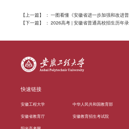
【上一篇】
：
一图看懂《安徽省进一步加强和改进普
【下一篇】
：
2026高考 | 安徽省普通高校招生历
快速链接
安徽工程大学
中华人民共和国教育部
安徽省教育厅
安徽教育招生考试院
阳光高考网