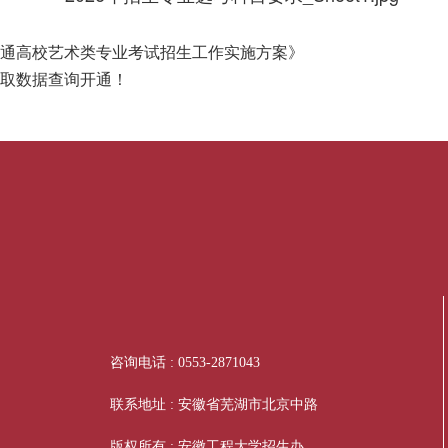
通高校艺术类专业考试招生工作实施方案》
年录取数据查询开通！
咨询电话 : 0553-2871043
联系地址 : 安徽省芜湖市北京中路
版权所有 : 安徽工程大学招生办