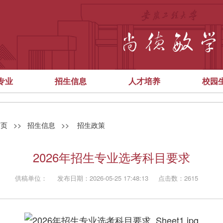
专业
招生信息
人才培养
校园
首页
>>
招生信息
>>
招生政策
2026年招生专业选考科目要求
供稿单位： 发布日期：2026-05-25 17:48:13 点击数：2615