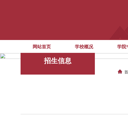
网站首页
学校概况
学院
招生信息