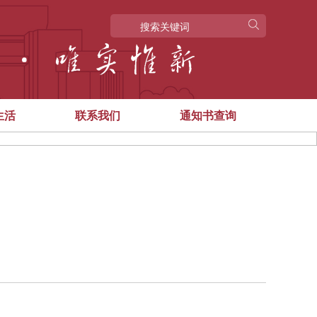
生活
联系我们
通知书查询