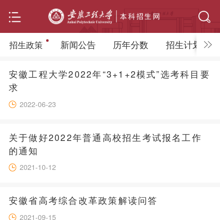
新闻公告
历年分数
招生计划
招生政策
安徽工程大学2022年“3+1+2模式”选考科目要
求
2022-06-23
关于做好2022年普通高校招生考试报名工作
的通知
2021-10-12
安徽省高考综合改革政策解读问答
2021-09-15