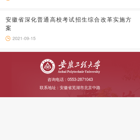
安徽省深化普通高校考试招生综合改革实施方
案
2021-09-15
咨询电话 : 0553-2871043
联系地址 : 安徽省芜湖市北京中路