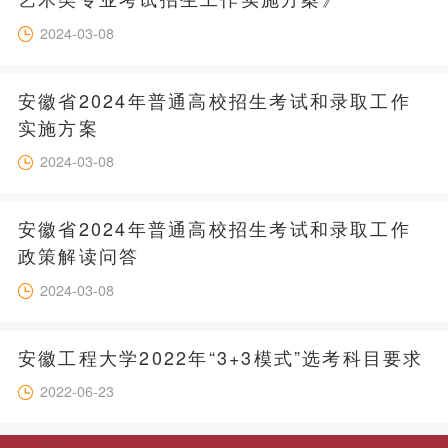
2024-03-08
安徽省2024年普通高校招生考试和录取工作
实施方案
2024-03-08
安徽省2024年普通高校招生考试和录取工作
政策解读问答
2024-03-08
安徽工程大学2022年“3+3模式”选考科目要求
2022-06-23