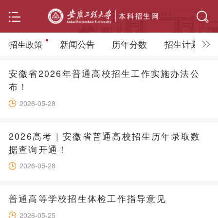
新闻公告
历年分数
招生计划
招生政策
安徽省2026年普通高校招生工作实施办法公
布！
2026-05-28
2026高考 | 安徽省普通高校招生历年录取数
据查询开通！
2026-05-28
普通高等学校招生体检工作指导意见
2026-05-25