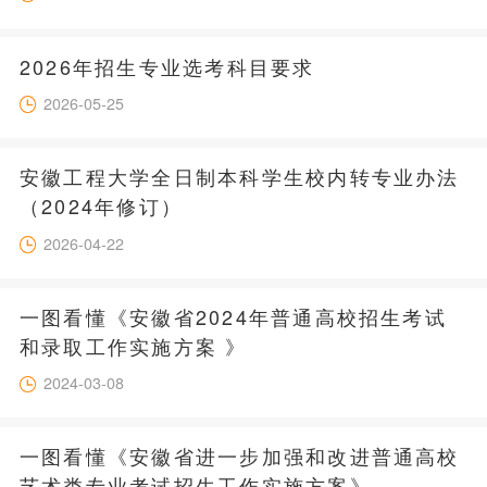
2026年招生专业选考科目要求
2026-05-25
安徽工程大学全日制本科学生校内转专业办法
（2024年修订）
2026-04-22
一图看懂《安徽省2024年普通高校招生考试
和录取工作实施方案 》
2024-03-08
一图看懂《安徽省进一步加强和改进普通高校
艺术类专业考试招生工作实施方案》