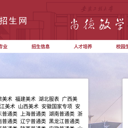
专业
招生信息
人才培养
校园
肃美术 福建美术 湖北服表 广西美
龙江美术 山西美术 安徽国家专项 安
东普通类 上海普通类 湖南普通类 浙
南普通类 辽宁普通类 黑龙江普通类