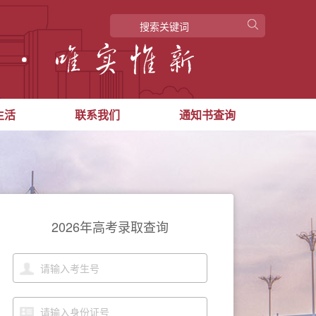
生活
联系我们
通知书查询
2026年高考录取查询