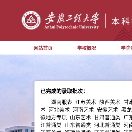
网站首页
学校概况
学院
已完成的录取批次：
湖南服表 江苏美术 陕西美术 甘
术 河北美术 河南艺术 安徽艺术 黑
徽地方专项 山东艺术 甘肃普通类 广
江普通类 山东普通类 河北普通类 河