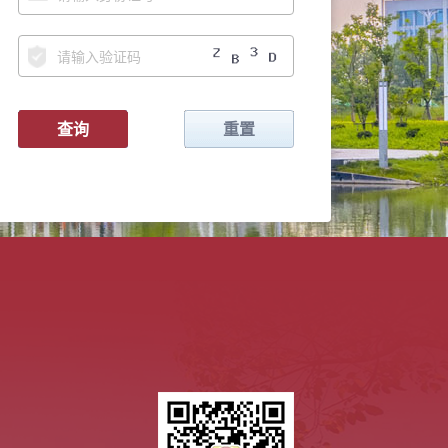
查询
重置