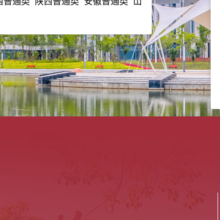
西普通类 陕西普通类 安徽普通类 山