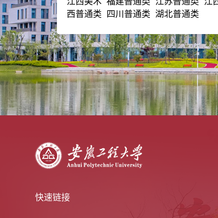
江西美术 福建普通类 江苏普通类 江
西普通类 四川普通类 湖北普通类
快速链接