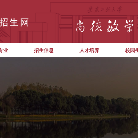
专业
招生信息
人才培养
校园