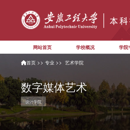
网站首页
学校概况
学院
>>
>>
首页
专业
艺术学院
数字媒体艺术
设计学院