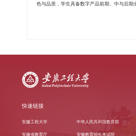
色与品质，学生具备数字产品前期、中与后期
快速链接
安徽工程大学
中华人民共和国教育部
安徽省教育厅
安徽教育招生考试院