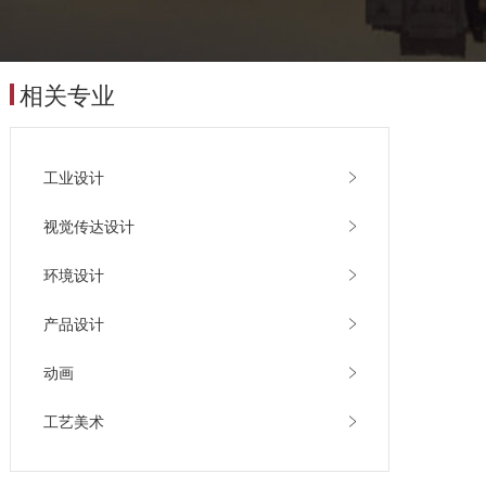
相关专业
工业设计
视觉传达设计
环境设计
产品设计
动画
工艺美术