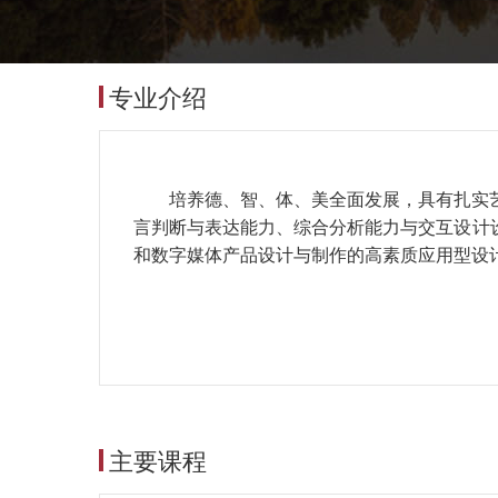
专业介绍
培养德、智、体、美全面发展，具有扎实
言判断与表达能力、综合分析能力与交互设计
和数字媒体产品设计与制作的高素质应用型设
主要课程