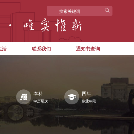
生活
联系我们
通知书查询
本科
四年
学历层次
修业年限