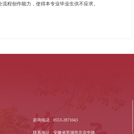
全流程创作能力，使得本专业毕业生供不应求。
咨询电话 : 0553-2871043
联系地址 : 安徽省芜湖市北京中路