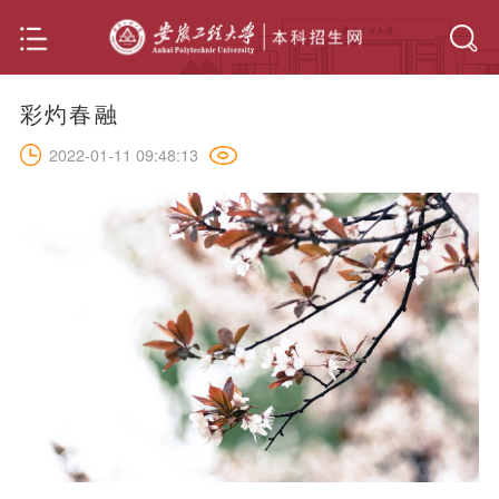
彩灼春融
2022-01-11 09:48:13