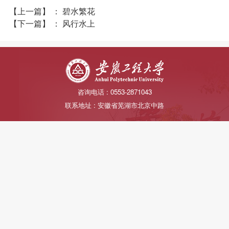
【上一篇】
：
碧水繁花
【下一篇】
：
风行水上
咨询电话 : 0553-2871043
联系地址 : 安徽省芜湖市北京中路