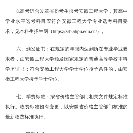
8.高考综合改革省份考生报考安徽工程大学，其高中
学业水平选考科目应符合安徽工程大学专业选考科目要
求，见本科生招生网（
https://zsb.ahpu.edu.cn/
）。
六、颁发证书：在规定的年限内达到所在专业毕业要
求者，由安徽工程大学颁发国家规定的普通高等学校本科
学历证书；符合安徽工程大学学士学位授予条件的，由安
徽工程大学授予学士学位。
七、学费标准：按省价格主管部门相关文件规定标准
执行。收费标准如有变更，以安徽省价格主管部门核准的
最新收费标准执行。