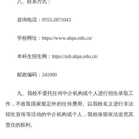
八、联系方式：
咨询电话：0553-2871043
学校网址：
https://www.ahpu.edu.cn/
本科生招生网：
https://zsb.ahpu.edu.cn/
邮政编码：241000
九、我校不委托任何中介机构或个人进行招生录取工
作，不收取国家规定外的任何费用。以我校名义进行非法
招生宣传等活动的中介机构或个人，我校保留依法追究其
责任的权利。