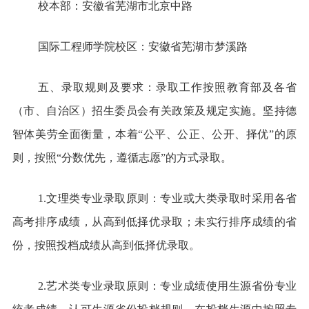
校本部：安徽省芜湖市北京中路
国际工程师学院校区：安徽省芜湖市梦溪路
五、录取规则及要求：录取工作按照教育部及各省
（市、自治区）招生委员会有关政策及规定实施。坚持德
智体美劳全面衡量，本着“公平、公正、公开、择优”的原
则，按照“分数优先，遵循志愿”的方式录取。
1.文理类专业录取原则：专业或大类录取时采用各省
高考排序成绩，从高到低择优录取；未实行排序成绩的省
份，按照投档成绩从高到低择优录取。
2.艺术类专业录取原则：专业成绩使用生源省份专业