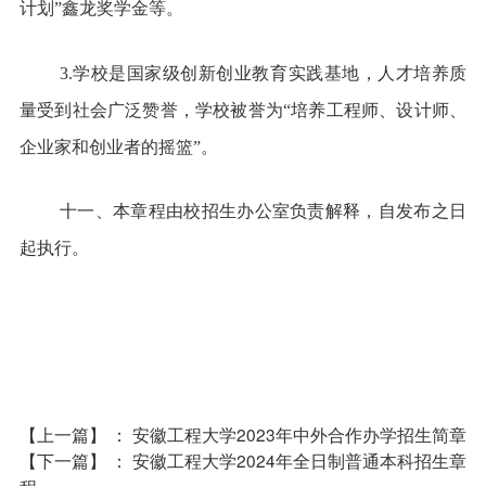
计划”鑫龙奖学金等。
3.学校是国家级创新创业教育实践基地，人才培养质
量受到社会广泛赞誉，学校被誉为“培养工程师、设计师、
企业家和创业者的摇篮”。
十一、本章程由校招生办公室负责解释，自发布之日
起执行。
【上一篇】
：
安徽工程大学2023年中外合作办学招生简章
【下一篇】
：
安徽工程大学2024年全日制普通本科招生章
程