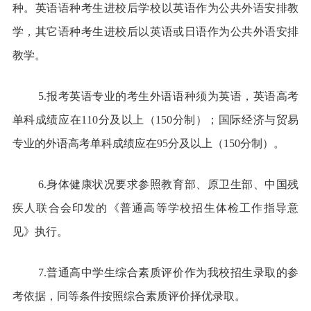
种。英语语种考生进校后学校以英语作为公共外语安排教
学，其它语种考生进校后以英语或日语作为公共外语安排
教学。
5.报考英语专业的考生外语语种须为英语，英语高考
单科成绩应在110分及以上（150分制）；国际经济与贸易
专业的外语高考单科成绩应在95分及以上（150分制）。
6.身体健康状况要求参照教育部、原卫生部、中国残
疾人联合会印发的《普通高等学校招生体检工作指导意
见》执行。
7.普通高中学生综合素质评价作为我校招生录取的参
考依据，同等条件按照综合素质评价择优录取。