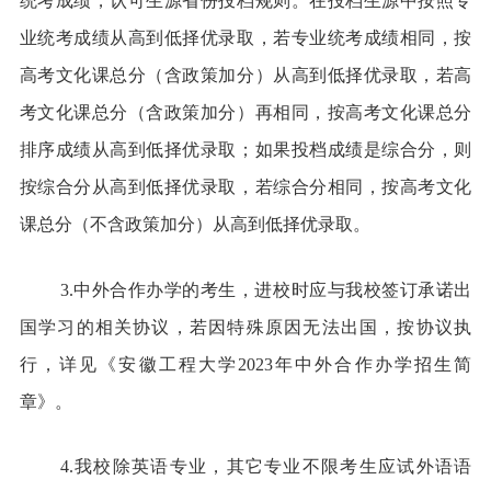
统考成绩，认可生源省份投档规则。在投档生源中按照专
业统考成绩从高到低择优录取，若专业统考成绩相同，按
高考文化课总分（含政策加分）从高到低择优录取，若高
考文化课总分（含政策加分）再相同，按高考文化课总分
排序成绩从高到低择优录取；如果投档成绩是综合分，则
按综合分从高到低择优录取，若综合分相同，按高考文化
课总分（不含政策加分）从高到低择优录取。
3.中外合作办学的考生，进校时应与我校签订承诺出
国学习的相关协议，若因特殊原因无法出国，按协议执
行，详见《安徽工程大学2023年中外合作办学招生简
章》。
4.我校除英语专业，其它专业不限考生应试外语语