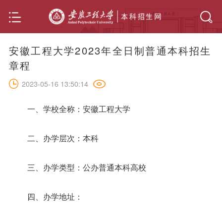
安徽工程大学2023年全日制普通本科招生
章程
2023-05-16 13:50:14
一、学校全称：安徽工程大学
二、办学层次：本科
三、办学类型：公办普通本科高校
四、办学地址：