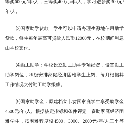
等奖600元/年/人，三等奖400元/年/人，学习进步奖300元/
年/人。
⑶国家助学贷款：学生可以申请办理生源地信用助学
贷款，每生每年最高可贷款人民币12000元，在校期间利息
由学校支付。
⑷勤工助学：学校设立勤工助学专项经费，设置勤工
助学岗位，积极安排家庭经济困难学生上岗。每月根据其
工作情况支付勤工助学报酬。
⑸国家助学金：原建档立卡贫困家庭学生享受助学金
4500元/年/人。根据核定指标和条件评定，资助家庭经济困
难学生，按困难程度设4500、3000、2000元/年/人三个等