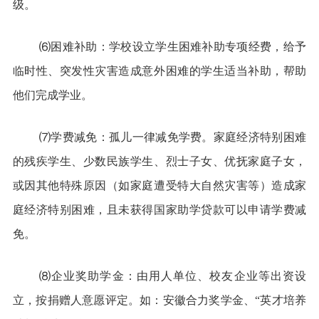
级。
⑹困难补助：学校设立学生困难补助专项经费，给予
临时性、突发性灾害造成意外困难的学生适当补助，帮助
他们完成学业。
⑺学费减免：孤儿一律减免学费。家庭经济特别困难
的残疾学生、少数民族学生、烈士子女、优抚家庭子女，
或因其他特殊原因（如家庭遭受特大自然灾害等）造成家
庭经济特别困难，且未获得国家助学贷款可以申请学费减
免。
⑻企业奖助学金：由用人单位、校友企业等出资设
立，按捐赠人意愿评定。如：安徽合力奖学金、“英才培养