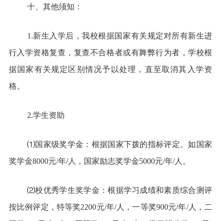
十、其他须知：
1.新生入学后，我校根据国家有关规定对所有新生进
行入学资格复查，复查不合格者或有舞弊行为者，学校根
据国家有关规定区别情况予以处理，直至取消其入学资
格。
2.学生资助
⑴国家级奖学金：根据国家下拨的指标评定。如国家
奖学金8000元/年/人，国家励志奖学金5000元/年/人。
⑵校优秀学生奖学金：根据学习成绩和素质综合测评
按比例评定，特等奖2200元/年/人，一等奖900元/年/人，二