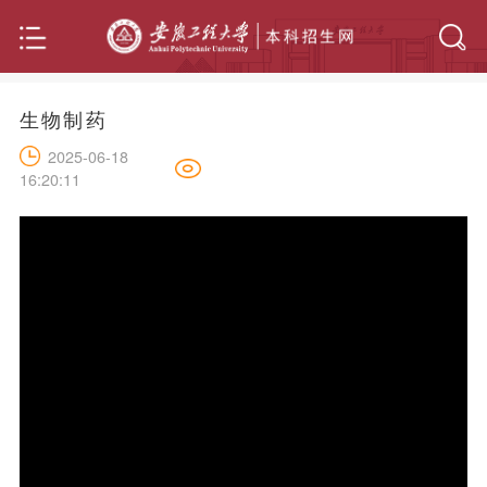
生物制药
2025-06-18
16:20:11