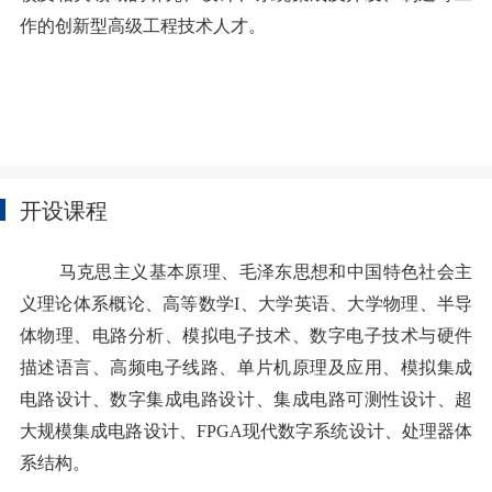
作的创新型高级工程技术人才。
开设课程
马克思主义基本原理、毛泽东思想和中国特色社会主
义理论体系概论、高等数学
I
、大学英语、大学物理、半导
体物理、电路分析、模拟电子技术、数字电子技术与硬件
描述语言、高频电子线路、单片机原理及应用、模拟集成
电路设计、数字集成电路设计、集成电路可测性设计、超
大规模集成电路设计、
FPGA
现代数字系统设计、处理器体
系结构。