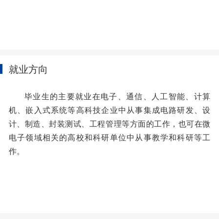
就业方向
毕业生的主要就业在电子、通信、人工智能、计算
机、嵌入式系统等高科技企业中从事集成电路研发、设
计、制造、封装测试、工程管理等方面的工作，也可在微
电子领域相关的高校和科研单位中从事教学和科研等工
作。