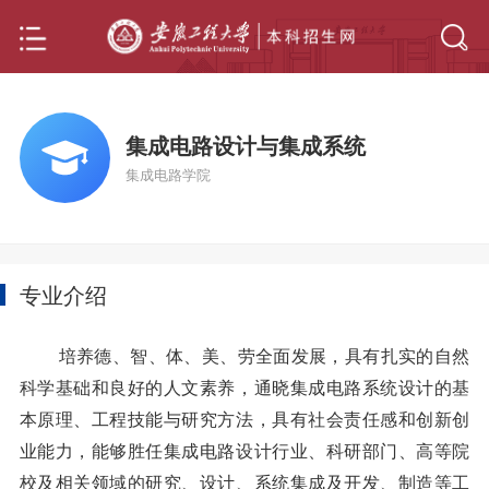
集成电路设计与集成系统
集成电路学院
专业介绍
培养德、智、体、美、劳全面发展，具有扎实的自然
科学基础和良好的人文素养，通晓集成电路系统设计的基
本原理、工程技能与研究方法，具有社会责任感和创新创
业能力，能够胜任集成电路设计行业、科研部门、高等院
校及相关领域的研究、设计、系统集成及开发、制造等工