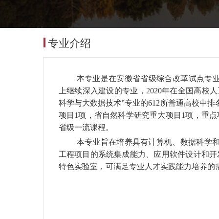
专业介绍
本专业是在安徽省省级综合改革试点专业
上继续深入建设的专业，2020年在全国高校
科学与大数据技术”专业的612所普通高校中
项目1项，省自然科学研究重大项目1项，重
省级一流课程。
本专业旨在培养具有计算机、数据科学
工程项目的系统集成能力、应用软件设计和开
特色实验室，可满足专业人才实践能力培养的