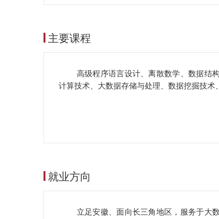
主要课程
高级程序语言设计、离散数学、数据结
计算技术、大数据存储与处理、数据挖掘技术
就业方向
立足安徽、面向长三角地区，服务于大