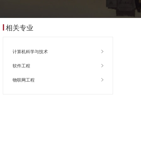
相关专业
计算机科学与技术
软件工程
物联网工程