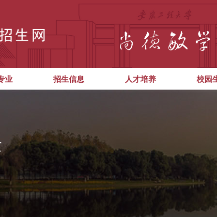
专业
招生信息
人才培养
校园
术