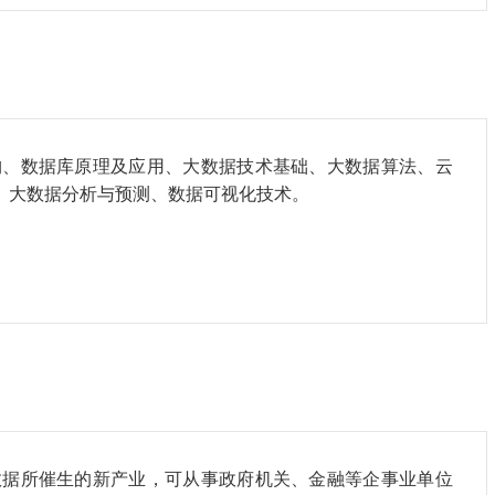
构、数据库原理及应用、大数据技术基础、大数据算法、云
、大数据分析与预测、数据可视化技术。
数据所催生的新产业，可从事政府机关、金融等企事业单位