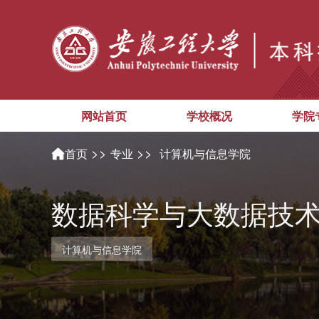
网站首页
学校概况
学院
>>
>>
首页
专业
计算机与信息学院
数据科学与大数据技
计算机与信息学院