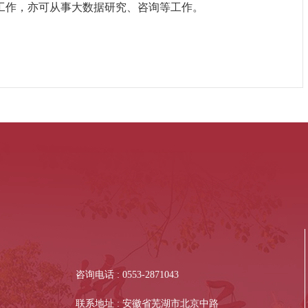
工作，亦可从事大数据研究、咨询等工作。
咨询电话 : 0553-2871043
联系地址 : 安徽省芜湖市北京中路