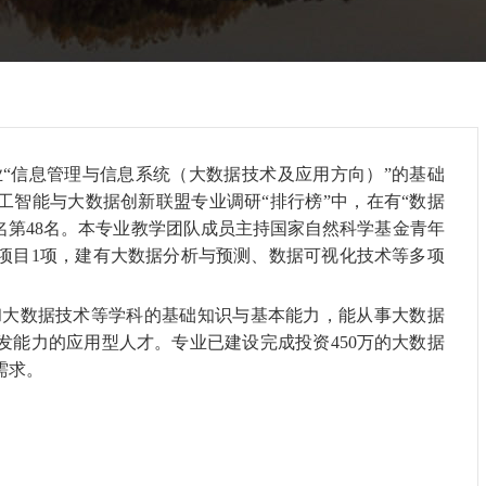
“信息管理与信息系统（大数据技术及应用方向）”的基础
人工智能与大数据创新联盟专业调研“排行榜”中，在有“数据
排名第48名。本专业教学团队成员主持国家自然科学基金青年
点项目1项，建有大数据分析与预测、数据可视化技术等多项
和大数据技术等学科的基础知识与基本能力，能从事大数据
发能力的应用型人才。专业已建设完成
投资
450万的大数据
需求。