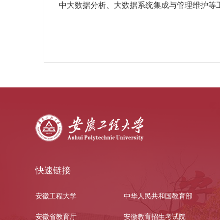
中大数据分析、大数据系统集成与管理维护等
快速链接
安徽工程大学
中华人民共和国教育部
安徽省教育厅
安徽教育招生考试院