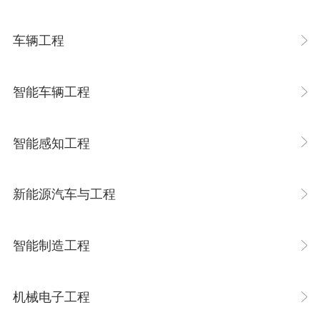
车辆工程
智能车辆工程
智能感知工程
新能源汽车与工程
智能制造工程
机械电子工程