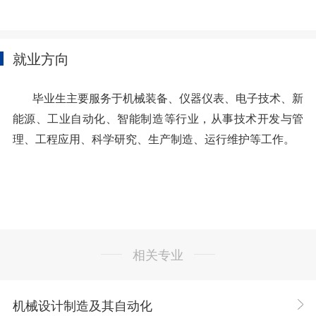
就业方向
毕业生主要服务于机械装备、仪器仪表、电子技术、新
能源、工业自动化、智能制造等行业，从事技术开发与管
理、工程应用、科学研究、生产制造、运行维护等工作。
相关专业
机械设计制造及其自动化