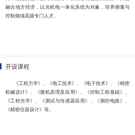
融合地方经济，以光机电一体化系统为对象，培养测量与
控制领域高级专门人才。
开设课程
《工程力学》、《电工技术》、《电子技术》、《精密
机械设计》、《微机原理及应用》、《控制工程基础》、
《工程光学》、《测试与传感器应用》、《测控电路》、
《精密仪器设计》等。