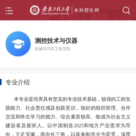
测控技术与仪器
机械与汽车工程学院
专业介绍
本专业是培养具有坚实的专业技术基础，较强的工程实
践能力、社会责任感及创新意识，较好的组织管理、合作
交流和终生学习的能力、综合素质较高、能成为社会主义
建设者及接班人。以中国制造2025和地方产业需求为导
向，立足安徽，面向长三角，以装备制造业为背景，深度